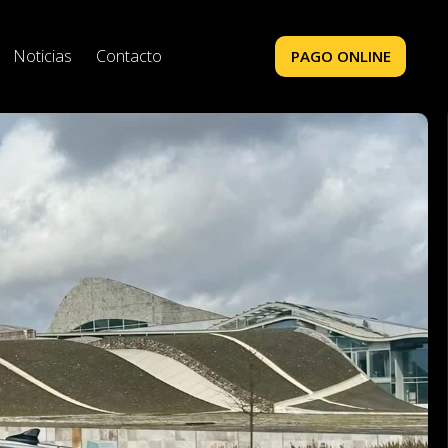
Noticias
Contacto
PAGO ONLINE