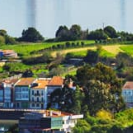
Reserve su t