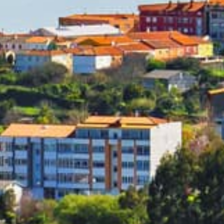
onde necesite