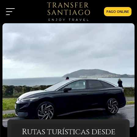
PAGO ONLINE
Rutas turísticas desde