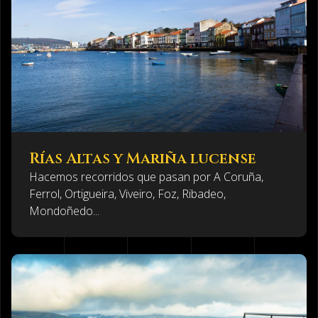
Rías Altas y Mariña lucense
Hacemos recorridos que pasan por A Coruña,
Ferrol, Ortigueira, Viveiro, Foz, Ribadeo,
Mondoñedo...