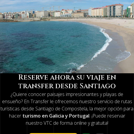
Reserve ahora su viaje en
transfer desde Santiago
¿Quiere conocer paisajes impresionantes y playas de
ensueño? En Transfer le ofrecemos nuestro
servicio de rutas
turísticas desde Santiago de Compostela, la mejor opción para
hacer
turismo en Galicia y Portugal
. ¡Puede reservar
nuestro
VTC de forma online y gratuita!