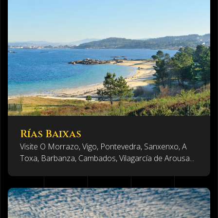
Rías Baixas
Visite O Morrazo, Vigo, Pontevedra, Sanxenxo, A
Toxa, Barbanza, Cambados, Vilagarcía de Arousa...