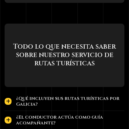
Todo lo que necesita saber
sobre nuestro servicio de
rutas turísticas
¿Qué incluyen sus rutas turísticas por
Galicia?
¿El conductor actúa como guía
acompañante?