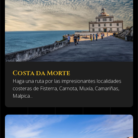
Costa da Morte
Haga una ruta por las impresionantes localidades
costeras de Fisterra, Carnota, Muxía, Camariñas,
Malpica...