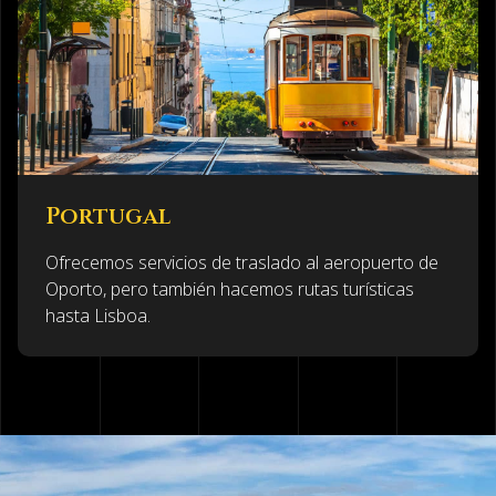
Portugal
Ofrecemos servicios de traslado al aeropuerto de
Oporto, pero también hacemos rutas turísticas
hasta Lisboa.