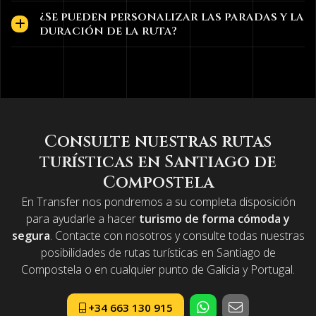
¿Se pueden personalizar las paradas y la
duración de la ruta?
Consulte nuestras rutas
turísticas en Santiago de
Compostela
En Transfer nos pondremos a su completa disposición
para ayudarle a
hacer
turismo de forma cómoda y
segura
. Contacte con nosotros y consulte todas nuestras
posibilidades de
rutas turísticas en Santiago de
Compostela o en cualquier punto de Galicia y Portugal.
+34 663 130 915