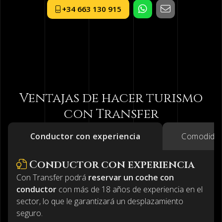
+34 663 130 915
Ventajas de hacer turismo
con Transfer
Conductor con experiencia
Comodidad
Conductor con experiencia
Con Transfer podrá
reservar un coche con
conductor
con más de 18 años de experiencia en el
sector, lo que le garantizará un desplazamiento
seguro.