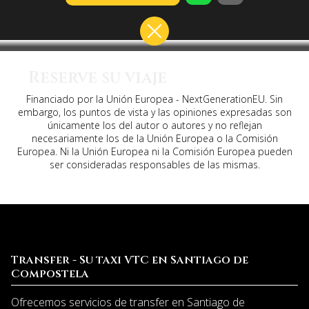
Reserve su viaje
Financiado por la Unión Europea - NextGenerationEU. Sin
embargo, los puntos de vista y las opiniones expresadas son
únicamente los del autor o autores y no reflejan
necesariamente los de la Unión Europea o la Comisión
Europea. Ni la Unión Europea ni la Comisión Europea pueden
ser consideradas responsables de las mismas.
Transfer - Su taxi VTC en Santiago de
Compostela
Ofrecemos servicios de transfer en Santiago de