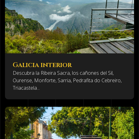
Galicia interior
Descubra la Ribeira Sacra, los cañones del Sil,
Ourense, Monforte, Sarria, Pedrafita do Cebreiro,
Triacastela...