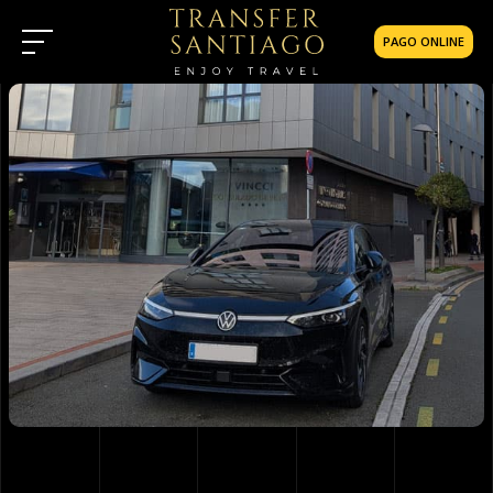
PAGO ONLINE