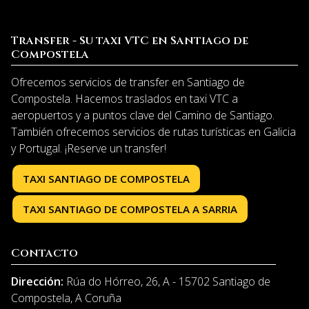
Transfer - Su taxi VTC en Santiago de
Compostela
Ofrecemos servicios de transfer en Santiago de
Compostela. Hacemos traslados en taxi VTC a
aeropuertos y a puntos clave del Camino de Santiago.
También ofrecemos servicios de rutas turísticas en Galicia
y Portugal. ¡Reserve un transfer!
TAXI SANTIAGO DE COMPOSTELA
TAXI SANTIAGO DE COMPOSTELA A SARRIA
Contacto
Dirección:
Rúa do Hórreo, 26, A - 15702 Santiago de
Compostela, A Coruña