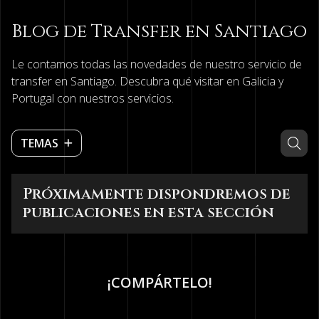
Blog de Transfer en Santiago
Le contamos todas las novedades de nuestro servicio de
transfer en Santiago. Descubra qué visitar en Galicia y
Portugal con nuestros servicios.
TEMAS
Próximamente dispondremos de
publicaciones en esta sección
¡COMPÁRTELO!