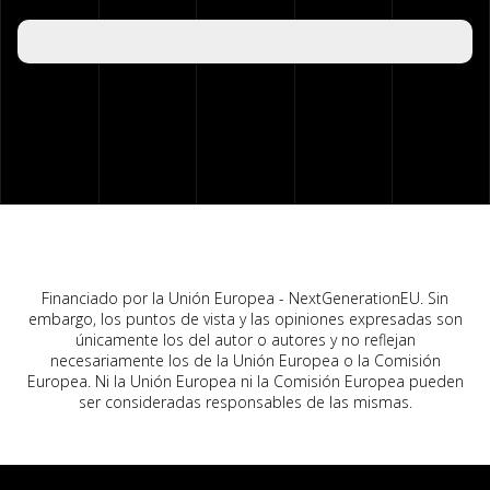
Financiado por la Unión Europea - NextGenerationEU. Sin
embargo, los puntos de vista y las opiniones expresadas son
únicamente los del autor o autores y no reflejan
necesariamente los de la Unión Europea o la Comisión
Europea. Ni la Unión Europea ni la Comisión Europea pueden
ser consideradas responsables de las mismas.